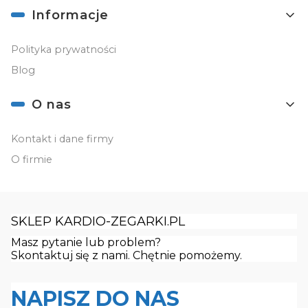
Informacje
Polityka prywatności
Blog
O nas
Kontakt i dane firmy
O firmie
SKLEP KARDIO-ZEGARKI.PL
Masz pytanie lub problem?
Skontaktuj się z nami. Chętnie pomożemy.
NAPISZ DO NAS