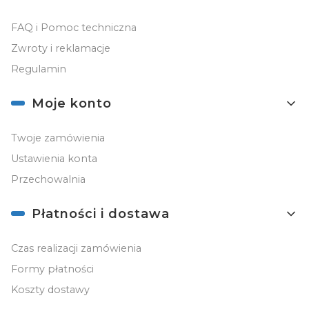
FAQ i Pomoc techniczna
Zwroty i reklamacje
Regulamin
Moje konto
Twoje zamówienia
Ustawienia konta
Przechowalnia
Płatności i dostawa
Czas realizacji zamówienia
Formy płatności
Koszty dostawy