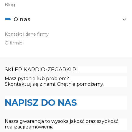
Blog
O nas
Kontakt i dane firmy
O firmie
SKLEP KARDIO-ZEGARKI.PL
Masz pytanie lub problem?
Skontaktuj się z nami. Chętnie pomożemy.
NAPISZ DO NAS
Nasza gwarancja to wysoka jakość oraz szybkość
realizacji zamówienia