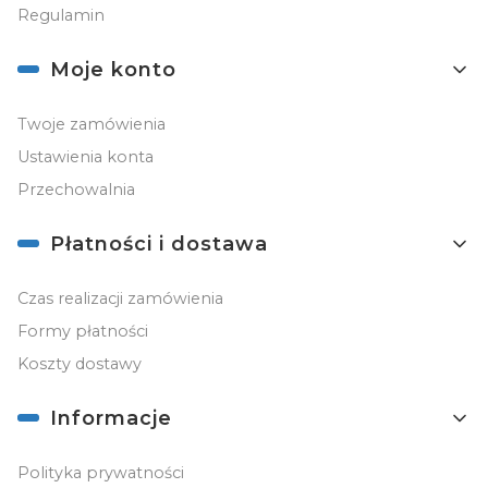
Regulamin
Moje konto
Twoje zamówienia
Ustawienia konta
Przechowalnia
Płatności i dostawa
Czas realizacji zamówienia
Formy płatności
Koszty dostawy
Informacje
Polityka prywatności