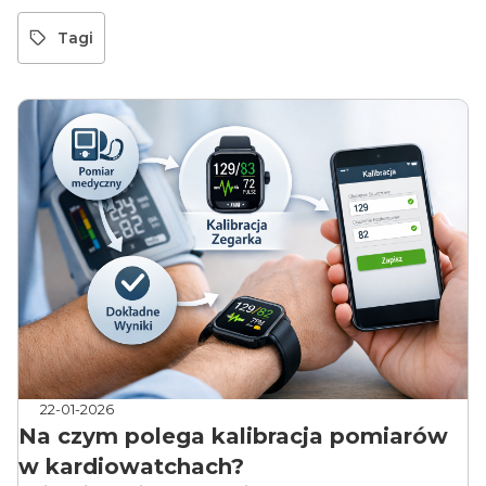
Tagi
22-01-2026
Na czym polega kalibracja pomiarów
w kardiowatchach?