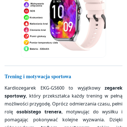
Trening i motywacja sportowa
Kardiozegarek EKG-GS600 to wyjątkowy
zegarek
sportowy
, który przekształca każdy trening w pełną
możliwości przygodę. Oprócz odmierzania czasu, pełni
rolę
osobistego trenera
, motywując do wysiłku i
pomagając pokonywać kolejne wyzwania. Dzięki