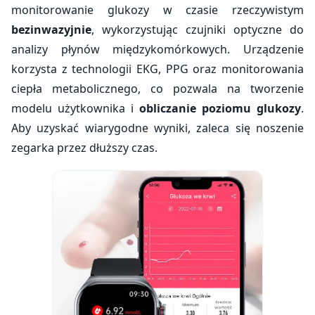
monitorowanie glukozy w czasie rzeczywistym
bezinwazyjnie
, wykorzystując czujniki optyczne do
analizy płynów międzykomórkowych. Urządzenie
korzysta z technologii EKG, PPG oraz monitorowania
ciepła metabolicznego, co pozwala na tworzenie
modelu użytkownika i
obliczanie poziomu glukozy
.
Aby uzyskać wiarygodne wyniki, zaleca się noszenie
zegarka przez dłuższy czas.