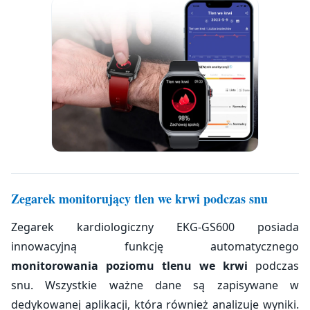
Zegarek monitorujący tlen we krwi podczas snu
Zegarek kardiologiczny EKG-GS600 posiada
innowacyjną funkcję automatycznego
monitorowania poziomu tlenu we krwi
podczas
snu. Wszystkie ważne dane są zapisywane w
dedykowanej aplikacji, która również analizuje wyniki.