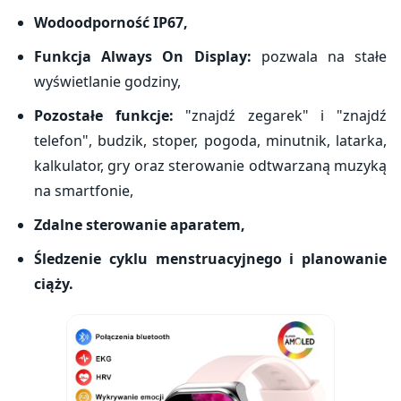
Wodoodporność IP67,
Funkcja Always On Display:
pozwala na stałe
wyświetlanie godziny,
Pozostałe funkcje:
"znajdź zegarek" i "znajdź
telefon", budzik, stoper, pogoda, minutnik, latarka,
kalkulator, gry oraz sterowanie odtwarzaną muzyką
na smartfonie,
Zdalne sterowanie aparatem,
Śledzenie cyklu menstruacyjnego i planowanie
ciąży.