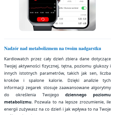
Nadzór nad metabolizmem na twoim nadgarstku
Kardiowatch przez cały dzień zbiera dane dotyczące
Twojej aktywności fizycznej, tętna, poziomu glukozy i
innych istotnych parametrów, takich jak sen, liczba
kroków i spalone kalorie. Dzięki analizie tych
informacji zegarek stosuje zaawansowane algorytmy
do określenia Twojego
dziennego poziomu
metabolizmu
. Pozwala to na lepsze zrozumienie, ile
energii zużywasz na co dzień i jak wpływa to na Twoje