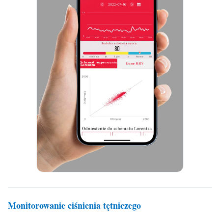
Monitorowanie ciśnienia tętniczego