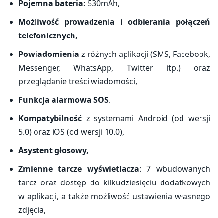
Pojemna bateria:
530mAh,
Możliwość prowadzenia i odbierania połączeń
telefonicznych,
Powiadomienia
z różnych aplikacji (SMS, Facebook,
Messenger, WhatsApp, Twitter itp.) oraz
przeglądanie treści wiadomości,
Funkcja alarmowa SOS
,
Kompatybilność
z systemami Android (od wersji
5.0) oraz iOS (od wersji 10.0),
Asystent głosowy,
Zmienne tarcze wyświetlacza
: 7 wbudowanych
tarcz oraz dostęp do kilkudziesięciu dodatkowych
w aplikacji, a także możliwość ustawienia własnego
zdjęcia,