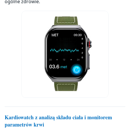
ogólne zdrowie.
Kardiowatch z analizą składu ciała i monitorem
parametrów krwi