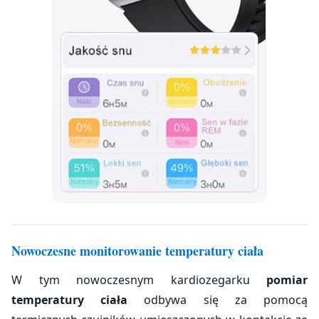
Nowoczesne monitorowanie temperatury ciała
W tym nowoczesnym kardiozegarku
pomiar
temperatury ciała
odbywa się za pomocą