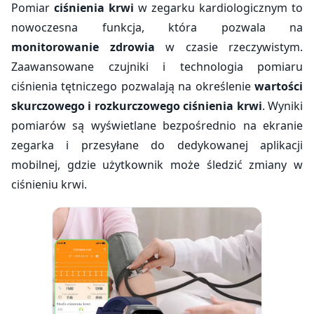
Pomiar
ciśnienia krwi
w zegarku kardiologicznym to
nowoczesna funkcja, która pozwala na
monitorowanie zdrowia
w czasie rzeczywistym.
Zaawansowane czujniki i technologia pomiaru
ciśnienia tętniczego pozwalają na określenie
wartości
skurczowego i rozkurczowego ciśnienia krwi
. Wyniki
pomiarów są wyświetlane bezpośrednio na ekranie
zegarka i przesyłane do dedykowanej aplikacji
mobilnej, gdzie użytkownik może śledzić zmiany w
ciśnieniu krwi.