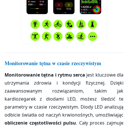
Monitorowanie tętna w czasie rzeczywistym
Monitorowanie tętna i rytmu serca
jest kluczowe dla
utrzymania zdrowia i kondycji fizycznej. Dzięki
zaawansowanym rozwiązaniom, takim jak
kardiozegarek z diodami LED, możesz śledzić te
parametry w czasie rzeczywistym. Diody LED analizują
odbicie światła od naczyń krwionośnych, umożliwiając
obliczenie częstotliwości pulsu
. Cały proces zajmuje