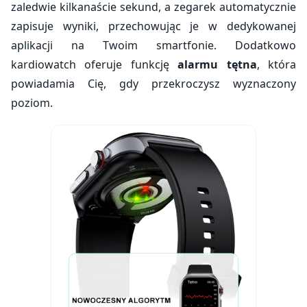
zaledwie kilkanaście sekund, a zegarek automatycznie
zapisuje wyniki, przechowując je w dedykowanej
aplikacji na Twoim smartfonie. Dodatkowo
kardiowatch oferuje funkcję
alarmu tętna
, która
powiadamia Cię, gdy przekroczysz wyznaczony
poziom.