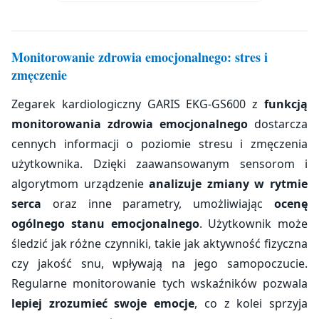
Monitorowanie zdrowia emocjonalnego: stres i
zmęczenie
Zegarek kardiologiczny GARIS EKG-GS600 z
funkcją
monitorowania zdrowia emocjonalnego
dostarcza
cennych informacji o poziomie stresu i zmęczenia
użytkownika. Dzięki zaawansowanym sensorom i
algorytmom urządzenie
analizuje zmiany w rytmie
serca
oraz inne parametry, umożliwiając
ocenę
ogólnego stanu emocjonalnego
. Użytkownik może
śledzić jak różne czynniki, takie jak aktywność fizyczna
czy jakość snu, wpływają na jego samopoczucie.
Regularne monitorowanie tych wskaźników pozwala
lepiej zrozumieć swoje emocje
, co z kolei sprzyja