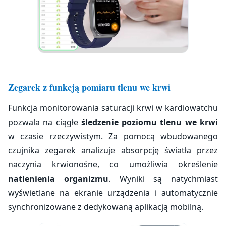
Zegarek z funkcją pomiaru tlenu we krwi
Funkcja monitorowania saturacji krwi w kardiowatchu
pozwala na ciągłe
śledzenie poziomu tlenu we krwi
w czasie rzeczywistym. Za pomocą wbudowanego
czujnika zegarek analizuje absorpcję światła przez
naczynia krwionośne, co umożliwia określenie
natlenienia organizmu
. Wyniki są natychmiast
wyświetlane na ekranie urządzenia i automatycznie
synchronizowane z dedykowaną aplikacją mobilną.