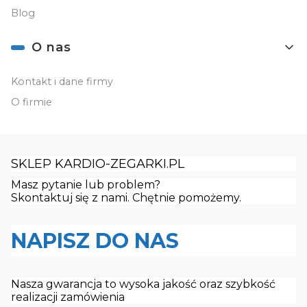
Blog
O nas
Kontakt i dane firmy
O firmie
SKLEP KARDIO-ZEGARKI.PL
Masz pytanie lub problem?
Skontaktuj się z nami. Chętnie pomożemy.
NAPISZ DO NAS
Nasza gwarancja to wysoka jakość oraz szybkość
realizacji zamówienia