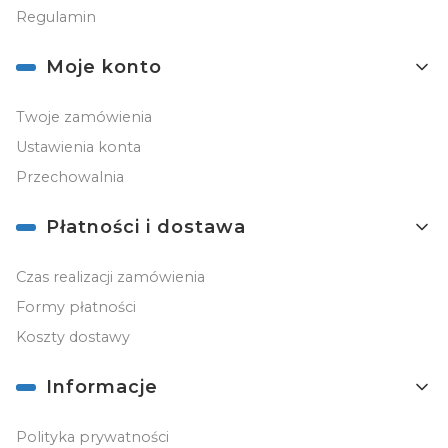
Regulamin
Moje konto
Twoje zamówienia
Ustawienia konta
Przechowalnia
Płatności i dostawa
Czas realizacji zamówienia
Formy płatności
Koszty dostawy
Informacje
Polityka prywatności