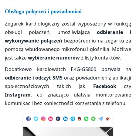
Obsługa połączeń i powiadomień
Zegarek kardiologiczny został wyposażony w funkcję
obsługi połączeń, umożliwiającą
odbieranie i
wykonywanie połączeń
bezpośrednio na zegarku za
pomocą wbudowanego mikrofonu i głośnika. Możliwe
jest także
wybieranie numerów
z listy kontaktów.
Dodatkowo kardiowatch EKG-GS800 pozwala na
odbieranie i odczyt SMS
oraz powiadomień z aplikacji
społecznościowych takich jak
Facebook
czy
Instagram
, co znacząco ułatwia monitorowanie
komunikacji bez konieczności korzystania z telefonu.