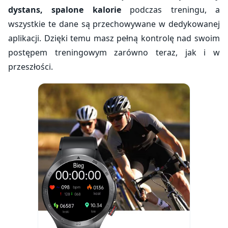
dystans, spalone kalorie
podczas treningu, a
wszystkie te dane są przechowywane w dedykowanej
aplikacji. Dzięki temu masz pełną kontrolę nad swoim
postępem treningowym zarówno teraz, jak i w
przeszłości.