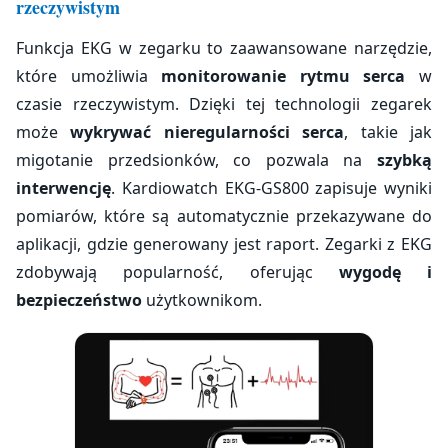
rzeczywistym
Funkcja EKG w zegarku to zaawansowane narzędzie,
które umożliwia
monitorowanie rytmu serca
w
czasie rzeczywistym. Dzięki tej technologii zegarek
może
wykrywać nieregularności serca
, takie jak
migotanie przedsionków, co pozwala na
szybką
interwencję
. Kardiowatch EKG-GS800 zapisuje wyniki
pomiarów, które są automatycznie przekazywane do
aplikacji, gdzie generowany jest raport. Zegarki z EKG
zdobywają popularność, oferując
wygodę i
bezpieczeństwo
użytkownikom.