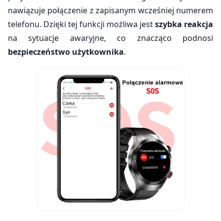
nawiązuje połączenie z zapisanym wcześniej numerem
telefonu. Dzięki tej funkcji możliwa jest
szybka reakcja
na sytuacje awaryjne, co znacząco podnosi
bezpieczeństwo użytkownika
.