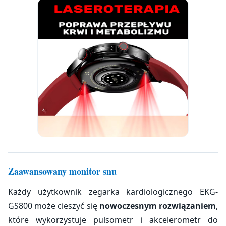
Zaawansowany monitor snu
Każdy użytkownik zegarka kardiologicznego EKG-
GS800 może cieszyć się
nowoczesnym rozwiązaniem
,
które wykorzystuje pulsometr i akcelerometr do