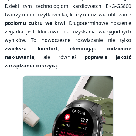
Dzięki tym technologiom kardiowatch EKG-GS800
tworzy model użytkownika, który umożliwia obliczanie
poziomu cukru we krwi
. Długoterminowe noszenie
zegarka jest kluczowe dla uzyskania wiarygodnych
wyników. To nowoczesne rozwiązanie nie tylko
zwiększa komfort
,
eliminując codzienne
nakłuwania
, ale również
poprawia jakość
zarządzania cukrzycą
.