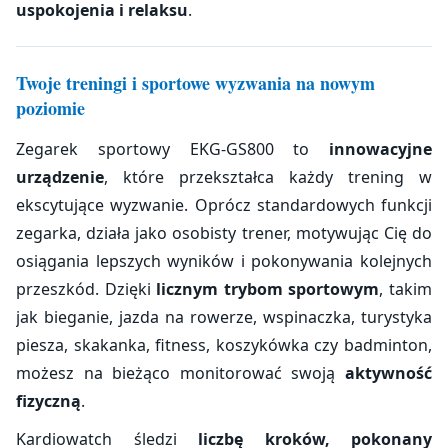
uspokojenia i relaksu
.
Twoje treningi i sportowe wyzwania na nowym
poziomie
Zegarek sportowy EKG-GS800 to
innowacyjne
urządzenie
, które przekształca każdy trening w
ekscytujące wyzwanie. Oprócz standardowych funkcji
zegarka, działa jako osobisty trener, motywując Cię do
osiągania lepszych wyników i pokonywania kolejnych
przeszkód. Dzięki
licznym trybom sportowym
, takim
jak bieganie, jazda na rowerze, wspinaczka, turystyka
piesza, skakanka, fitness, koszykówka czy badminton,
możesz na bieżąco monitorować swoją
aktywność
fizyczną
.
Kardiowatch śledzi
liczbę kroków, pokonany