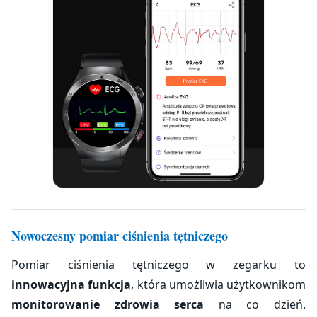
Nowoczesny pomiar ciśnienia tętniczego
Pomiar ciśnienia tętniczego w zegarku to
innowacyjna funkcja
, która umożliwia użytkownikom
monitorowanie zdrowia serca
na co dzień.