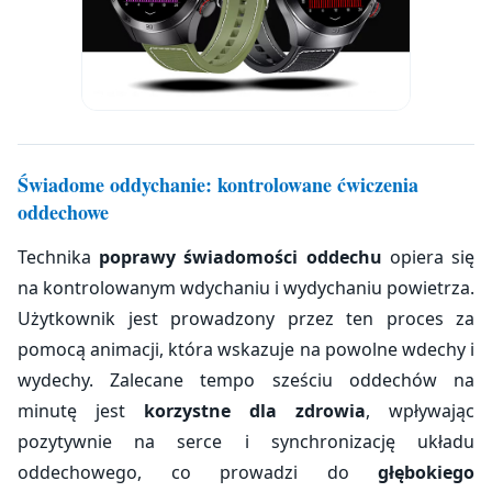
Świadome oddychanie: kontrolowane ćwiczenia
oddechowe
Technika
poprawy świadomości oddechu
opiera się
na kontrolowanym wdychaniu i wydychaniu powietrza.
Użytkownik jest prowadzony przez ten proces za
pomocą animacji, która wskazuje na powolne wdechy i
wydechy. Zalecane tempo sześciu oddechów na
minutę jest
korzystne dla zdrowia
, wpływając
pozytywnie na serce i synchronizację układu
oddechowego, co prowadzi do
głębokiego