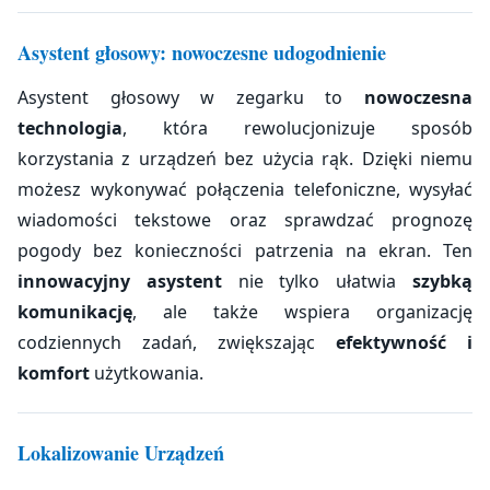
Asystent głosowy: nowoczesne udogodnienie
Asystent głosowy w zegarku to
nowoczesna
technologia
, która rewolucjonizuje sposób
korzystania z urządzeń bez użycia rąk. Dzięki niemu
możesz wykonywać połączenia telefoniczne, wysyłać
wiadomości tekstowe oraz sprawdzać prognozę
pogody bez konieczności patrzenia na ekran. Ten
innowacyjny asystent
nie tylko ułatwia
szybką
komunikację
, ale także wspiera organizację
codziennych zadań, zwiększając
efektywność i
komfort
użytkowania.
Lokalizowanie Urządzeń