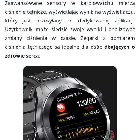
Zaawansowane sensory w kardiowatchu mierzą
ciśnienie tętnicze, wyświetlając wynik na wyświetlaczu,
który jest przesyłany do dedykowanej aplikacji.
Użytkownik może śledzić swoje wyniki i analizować
zmiany ciśnienia w czasie. Zegarki z pomiarem
ciśnienia tętniczego są idealne dla osób
dbających o
zdrowie serca
.