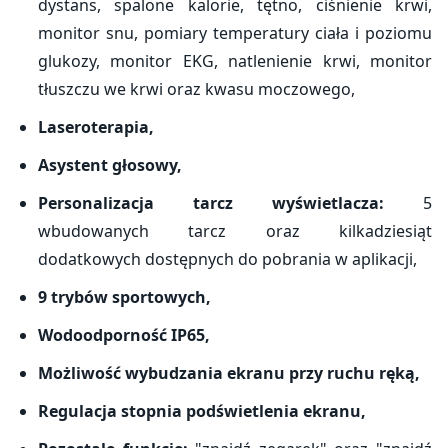
dystans, spalone kalorie, tętno, ciśnienie krwi,
monitor snu, pomiary temperatury ciała i poziomu
glukozy, monitor EKG, natlenienie krwi, monitor
tłuszczu we krwi oraz kwasu moczowego,
Laseroterapia,
Asystent głosowy,
Personalizacja tarcz wyświetlacza:
5
wbudowanych tarcz oraz kilkadziesiąt
dodatkowych dostępnych do pobrania w aplikacji,
9 trybów sportowych,
Wodoodporność IP65,
Możliwość wybudzania ekranu przy ruchu ręką,
Regulacja stopnia podświetlenia ekranu,