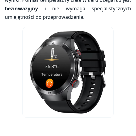
bezinwazyjny
i nie wymaga specjalistycznych
umiejętności do przeprowadzenia.