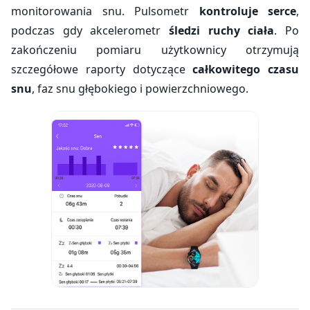
monitorowania snu. Pulsometr
kontroluje serce
,
podczas gdy akcelerometr
śledzi ruchy ciała
. Po
zakończeniu pomiaru użytkownicy otrzymują
szczegółowe raporty dotyczące
całkowitego czasu
snu
, faz snu głębokiego i powierzchniowego.