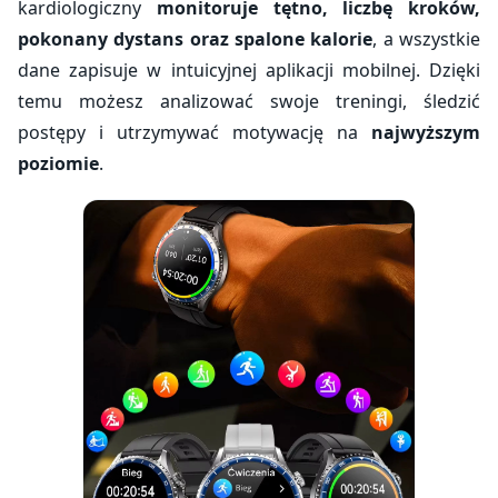
kardiologiczny
monitoruje tętno, liczbę kroków,
pokonany dystans oraz spalone kalorie
, a wszystkie
dane zapisuje w intuicyjnej aplikacji mobilnej. Dzięki
temu możesz analizować swoje treningi, śledzić
postępy i utrzymywać motywację na
najwyższym
poziomie
.