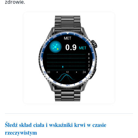
zdrowie.
Śledź skład ciała i wskaźniki krwi w czasie
rzeczywistym