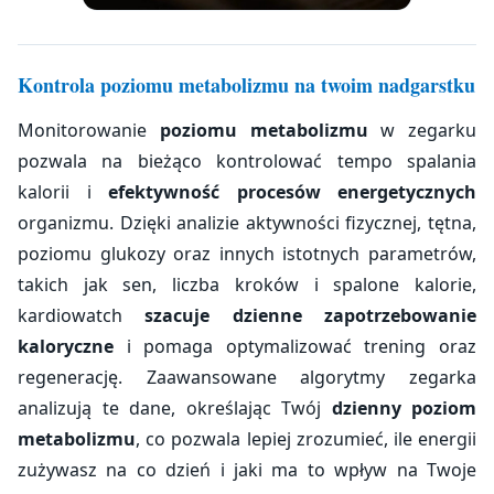
Kontrola poziomu metabolizmu na twoim nadgarstku
Monitorowanie
poziomu metabolizmu
w zegarku
pozwala na bieżąco kontrolować tempo spalania
kalorii i
efektywność procesów energetycznych
organizmu. Dzięki analizie aktywności fizycznej, tętna,
poziomu glukozy oraz innych istotnych parametrów,
takich jak sen, liczba kroków i spalone kalorie,
kardiowatch
szacuje dzienne zapotrzebowanie
kaloryczne
i pomaga optymalizować trening oraz
regenerację. Zaawansowane algorytmy zegarka
analizują te dane, określając Twój
dzienny poziom
metabolizmu
, co pozwala lepiej zrozumieć, ile energii
zużywasz na co dzień i jaki ma to wpływ na Twoje