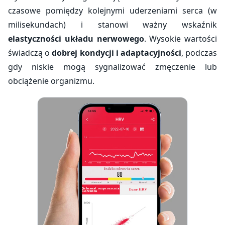
czasowe pomiędzy kolejnymi uderzeniami serca (w
milisekundach) i stanowi ważny wskaźnik
elastyczności układu nerwowego
. Wysokie wartości
świadczą o
dobrej kondycji i adaptacyjności
, podczas
gdy niskie mogą sygnalizować zmęczenie lub
obciążenie organizmu.