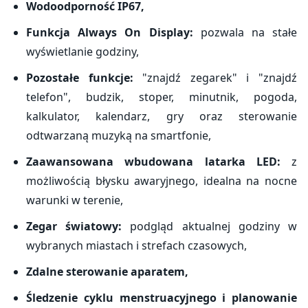
Wodoodporność IP67,
Funkcja Always On Display:
pozwala na stałe
wyświetlanie godziny,
Pozostałe funkcje:
"znajdź zegarek" i "znajdź
telefon", budzik, stoper, minutnik, pogoda,
kalkulator, kalendarz, gry oraz sterowanie
odtwarzaną muzyką na smartfonie,
Zaawansowana wbudowana latarka LED:
z
możliwością błysku awaryjnego, idealna na nocne
warunki w terenie,
Zegar światowy:
podgląd aktualnej godziny w
wybranych miastach i strefach czasowych,
Zdalne sterowanie aparatem,
Śledzenie cyklu menstruacyjnego i planowanie