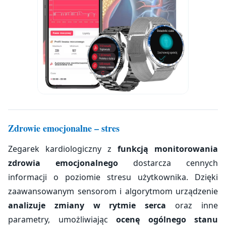
Zdrowie emocjonalne – stres
Zegarek kardiologiczny z
funkcją monitorowania
zdrowia emocjonalnego
dostarcza cennych
informacji o poziomie stresu użytkownika. Dzięki
zaawansowanym sensorom i algorytmom urządzenie
analizuje zmiany w rytmie serca
oraz inne
parametry, umożliwiając
ocenę ogólnego stanu