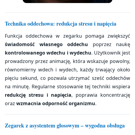
Technika oddechowa: redukcja stresu i napięcia
Funkcja oddechowa w zegarku pomaga zwiększyć
świadomość własnego oddechu
poprzez naukę
kontrolowanego wdechu i wydechu
. Użytkownik jest
prowadzony przez animację, która wskazuje powolny,
równomierny wdech i wydech, każdy trwający około
pięciu sekund, co pozwala utrzymać sześć oddechów
na minutę. Regularne stosowanie tej techniki wspiera
redukcję stresu i napięcia
, poprawia koncentrację
oraz
wzmacnia odporność organizmu
.
Zegarek z asystentem głosowym – wygodna obsługa