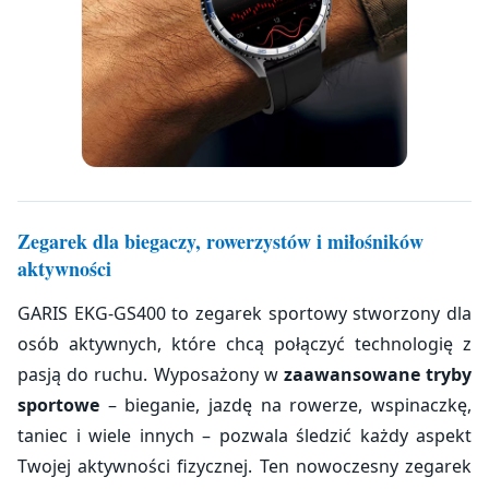
Zegarek dla biegaczy, rowerzystów i miłośników
aktywności
GARIS EKG-GS400 to zegarek sportowy stworzony dla
osób aktywnych, które chcą połączyć technologię z
pasją do ruchu. Wyposażony w
zaawansowane tryby
sportowe
– bieganie, jazdę na rowerze, wspinaczkę,
taniec i wiele innych – pozwala śledzić każdy aspekt
Twojej aktywności fizycznej. Ten nowoczesny zegarek