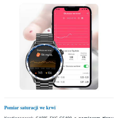
Pomiar saturacji we krwi