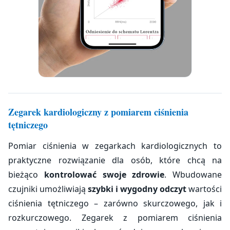
Zegarek kardiologiczny z pomiarem ciśnienia
tętniczego
Pomiar ciśnienia w zegarkach kardiologicznych to
praktyczne rozwiązanie dla osób, które chcą na
bieżąco
kontrolować swoje zdrowie
. Wbudowane
czujniki umożliwiają
szybki i wygodny odczyt
wartości
ciśnienia tętniczego – zarówno skurczowego, jak i
rozkurczowego. Zegarek z pomiarem ciśnienia