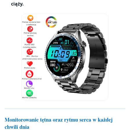
ciąży.
Monitorowanie tętna oraz rytmu serca w każdej
chwili dnia