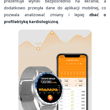
prezentuje wyniki bezpośrednio na ekranie, a
dodatkowo przesyła dane do aplikacji mobilnej, co
pozwala analizować zmiany i lepiej
dbać o
profilaktykę kardiologiczną
.