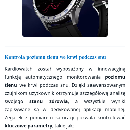
Kontrola poziomu tlenu we krwi podczas snu
Kardiowatch został wyposażony w innowacyjną
funkcję automatycznego monitorowania
poziomu
tlenu
we krwi podczas snu. Dzięki zaawansowanym
czujnikom użytkownik otrzymuje szczegółową analizę
swojego
stanu zdrowia
, a wszystkie wyniki
zapisywane są w dedykowanej aplikacji mobilnej.
Zegarek z pomiarem saturacji pozwala kontrolować
kluczowe parametry
, takie jak: