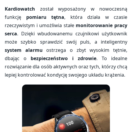
Kardiowatch
został wyposażony w nowoczesną
funkcję
pomiaru tętna
, która działa w czasie
rzeczywistym i umożliwia stałe
monitorowanie pracy
serca
. Dzięki wbudowanemu czujnikowi użytkownik
może szybko sprawdzić swój puls, a inteligentny
system alarmu
ostrzega o zbyt wysokim tętnie,
dbając o
bezpieczeństwo i zdrowie
. To idealne
rozwiązanie dla osób aktywnych oraz tych, którzy chcą
lepiej kontrolować kondycję swojego układu krążenia.