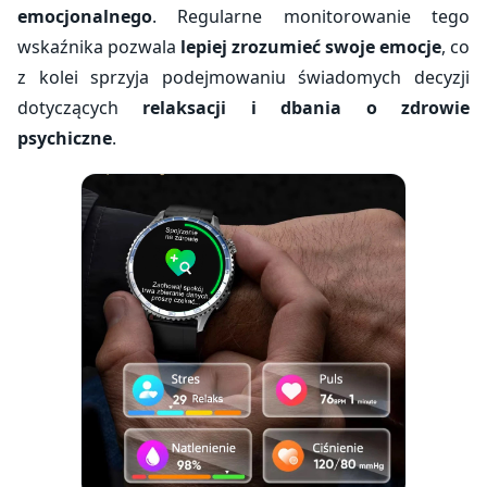
emocjonalnego
. Regularne monitorowanie tego
wskaźnika pozwala
lepiej zrozumieć swoje emocje
, co
z kolei sprzyja podejmowaniu świadomych decyzji
dotyczących
relaksacji i dbania o zdrowie
psychiczne
.