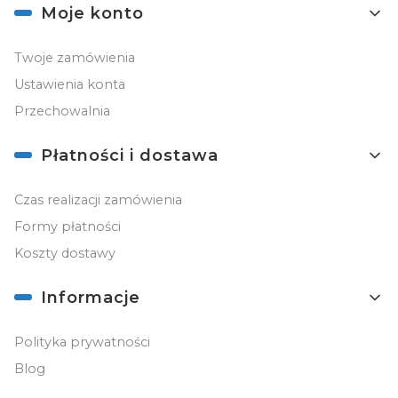
Moje konto
Twoje zamówienia
Ustawienia konta
Przechowalnia
Płatności i dostawa
Czas realizacji zamówienia
Formy płatności
Koszty dostawy
Informacje
Polityka prywatności
Blog