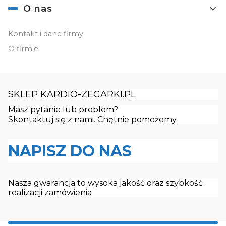
O nas
Kontakt i dane firmy
O firmie
SKLEP KARDIO-ZEGARKI.PL
Masz pytanie lub problem?
Skontaktuj się z nami. Chętnie pomożemy.
NAPISZ DO NAS
Nasza gwarancja to wysoka jakość oraz szybkość
realizacji zamówienia