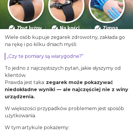
Wiele osób kupuje zegarek zdrowotny, zakłada go
na rękę i po kilku dniach myśli:
„Czy te pomiary są wiarygodne?”
To jedno z najczęstszych pytań, jakie słyszymy od
klientów.
Prawda jest taka:
zegarek może pokazywać
niedokładne wyniki — ale najczęściej nie z winy
urządzenia.
W większości przypadków problemem jest sposób
użytkowania.
W tym artykule pokażemy: