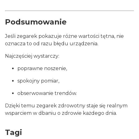
Podsumowanie
Jeśli zegarek pokazuje różne wartości tętna, nie
oznacza to od razu błędu urządzenia.
Najczęściej wystarczy:
poprawne noszenie,
spokojny pomiar,
obserwowanie trendów.
Dzięki temu zegarek zdrowotny staje się realnym
wsparciem w dbaniu o zdrowie każdego dnia.
Tagi