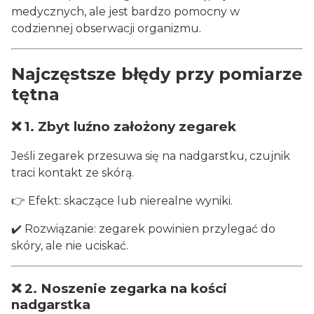
medycznych, ale jest bardzo pomocny w
codziennej obserwacji organizmu.
Najczęstsze błędy przy pomiarze
tętna
❌ 1. Zbyt luźno założony zegarek
Jeśli zegarek przesuwa się na nadgarstku, czujnik
traci kontakt ze skórą.
👉 Efekt: skaczące lub nierealne wyniki.
✔️ Rozwiązanie: zegarek powinien przylegać do
skóry, ale nie uciskać.
❌ 2. Noszenie zegarka na kości
nadgarstka