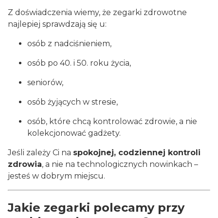
Z doświadczenia wiemy, że zegarki zdrowotne
najlepiej sprawdzają się u:
osób z nadciśnieniem,
osób po 40. i 50. roku życia,
seniorów,
osób żyjących w stresie,
osób, które chcą kontrolować zdrowie, a nie
kolekcjonować gadżety.
Jeśli zależy Ci na
spokojnej, codziennej kontroli
zdrowia
, a nie na technologicznych nowinkach –
jesteś w dobrym miejscu.
Jakie zegarki polecamy przy