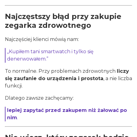
Najczęstszy błąd przy zakupie
zegarka zdrowotnego
Najczęściej klienci mówią nam:
„Kupiłem tani smartwatch i tylko się
denerwowałem.”
To normalne. Przy problemach zdrowotnych
liczy
się zaufanie do urządzenia i prostota
, a nie liczba
funkcji.
Dlatego zawsze zachęcamy:
lepiej zapytać przed zakupem niż żałować po
nim
.