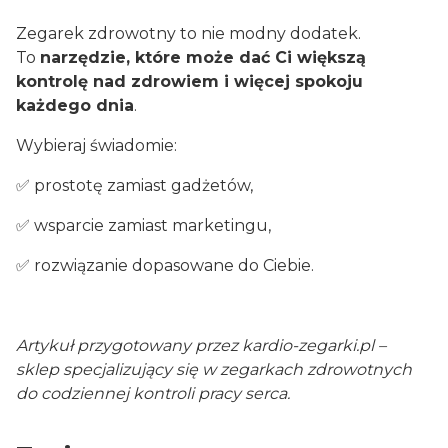
Zegarek zdrowotny to nie modny dodatek.
To
narzędzie, które może dać Ci większą
kontrolę nad zdrowiem i więcej spokoju
każdego dnia
.
Wybieraj świadomie:
✅ prostotę zamiast gadżetów,
✅ wsparcie zamiast marketingu,
✅ rozwiązanie dopasowane do Ciebie.
Artykuł przygotowany przez kardio-zegarki.pl –
sklep specjalizujący się w zegarkach zdrowotnych
do codziennej kontroli pracy serca.