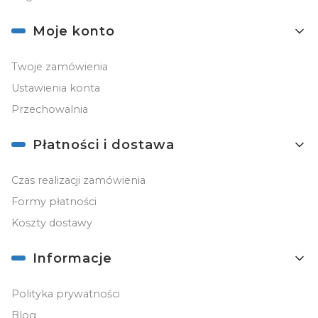
Moje konto
Twoje zamówienia
Ustawienia konta
Przechowalnia
Płatności i dostawa
Czas realizacji zamówienia
Formy płatności
Koszty dostawy
Informacje
Polityka prywatności
Blog