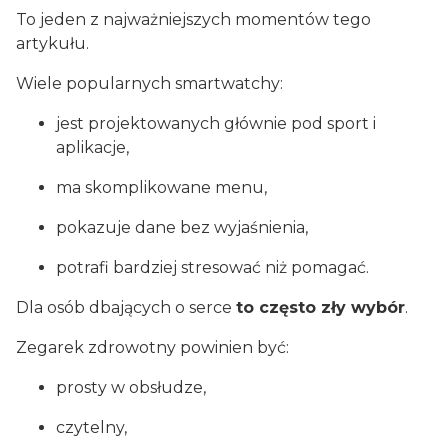
To jeden z najważniejszych momentów tego
artykułu.
Wiele popularnych smartwatchy:
jest projektowanych głównie pod sport i
aplikacje,
ma skomplikowane menu,
pokazuje dane bez wyjaśnienia,
potrafi bardziej stresować niż pomagać.
Dla osób dbających o serce
to często zły wybór
.
Zegarek zdrowotny powinien być:
prosty w obsłudze,
czytelny,