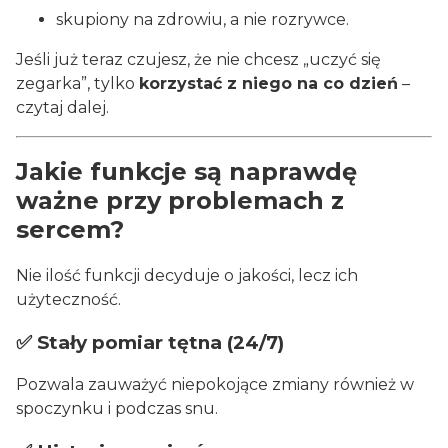
skupiony na zdrowiu, a nie rozrywce.
Jeśli już teraz czujesz, że nie chcesz „uczyć się
zegarka”, tylko
korzystać z niego na co dzień
–
czytaj dalej.
Jakie funkcje są naprawdę
ważne przy problemach z
sercem?
Nie ilość funkcji decyduje o jakości, lecz ich
użyteczność.
✅ Stały pomiar tętna (24/7)
Pozwala zauważyć niepokojące zmiany również w
spoczynku i podczas snu.