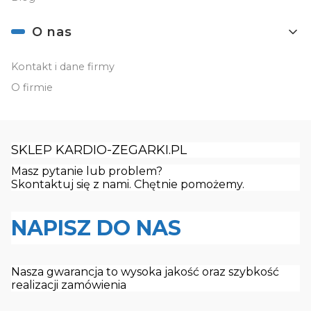
O nas
Kontakt i dane firmy
O firmie
SKLEP KARDIO-ZEGARKI.PL
Masz pytanie lub problem?
Skontaktuj się z nami. Chętnie pomożemy.
NAPISZ DO NAS
Nasza gwarancja to wysoka jakość oraz szybkość
realizacji zamówienia