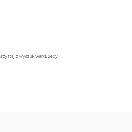
rzystaj z wyszukiwarki, żeby