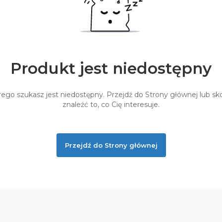
Produkt jest niedostępny
ego szukasz jest niedostępny. Przejdź do Strony głównej lub sko
znaleźć to, co Cię interesuje.
Przejdź do Strony głównej