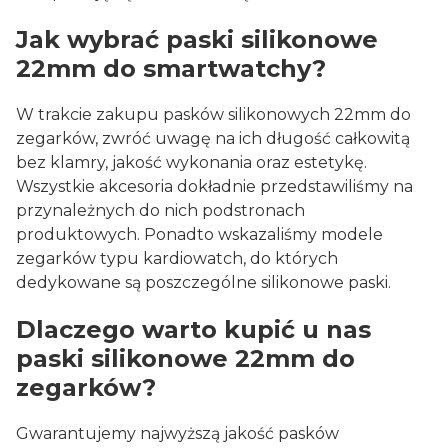
Jak wybrać paski silikonowe
22mm do smartwatchy?
W trakcie zakupu pasków silikonowych 22mm do
zegarków, zwróć uwagę na ich długość całkowitą
bez klamry, jakość wykonania oraz estetykę.
Wszystkie akcesoria dokładnie przedstawiliśmy na
przynależnych do nich podstronach
produktowych. Ponadto wskazaliśmy modele
zegarków typu kardiowatch, do których
dedykowane są poszczególne silikonowe paski.
Dlaczego warto kupić u nas
paski silikonowe 22mm do
zegarków?
Gwarantujemy najwyższą jakość pasków