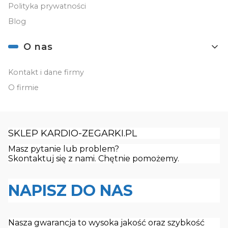
Polityka prywatności
Blog
O nas
Kontakt i dane firmy
O firmie
SKLEP KARDIO-ZEGARKI.PL
Masz pytanie lub problem?
Skontaktuj się z nami. Chętnie pomożemy.
NAPISZ DO NAS
Nasza gwarancja to wysoka jakość oraz szybkość