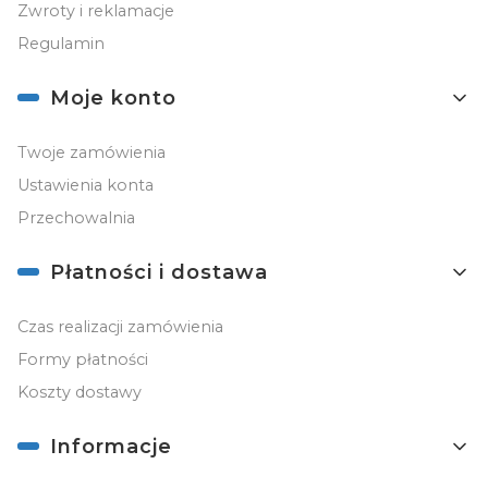
Zwroty i reklamacje
Regulamin
Moje konto
Twoje zamówienia
Ustawienia konta
Przechowalnia
Płatności i dostawa
Czas realizacji zamówienia
Formy płatności
Koszty dostawy
Informacje